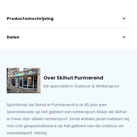
Productomschrijving
Delen
Over Skihut Purmerend
Dé specialist in Outdoor & Wintersport
Sportshop de Skihut in Purmerend is al 45 jaar een
speciaalzaak op het gebied van wintersport. Maar de Skihut
is meer dan alleen wintersport. Sinds enkele jaren hebben wij
ons ook gespecialiseerd op het gebied van de outdoor en
wandelsport. Hierbij...