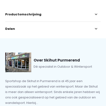
Productomschrijving
Delen
Over Skihut Purmerend
Dé specialist in Outdoor & Wintersport
Sportshop de Skihut in Purmerend is al 45 jaar een
speciaalzaak op het gebied van wintersport. Maar de Skihut
is meer dan alleen wintersport. Sinds enkele jaren hebben wij
ons ook gespecialiseerd op het gebied van de outdoor en
wandelsport. Hierbij...