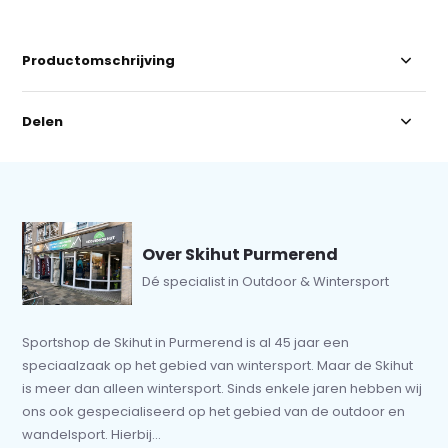
Productomschrijving
Delen
Over Skihut Purmerend
Dé specialist in Outdoor & Wintersport
Sportshop de Skihut in Purmerend is al 45 jaar een
speciaalzaak op het gebied van wintersport. Maar de Skihut
is meer dan alleen wintersport. Sinds enkele jaren hebben wij
ons ook gespecialiseerd op het gebied van de outdoor en
wandelsport. Hierbij...