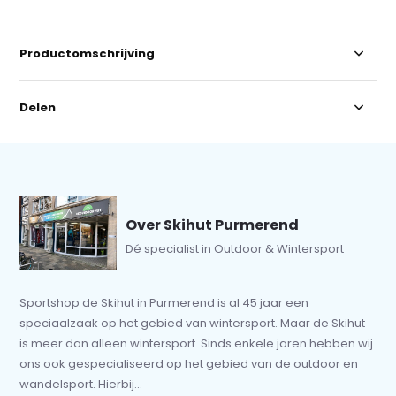
Productomschrijving
Delen
Over Skihut Purmerend
Dé specialist in Outdoor & Wintersport
Sportshop de Skihut in Purmerend is al 45 jaar een
speciaalzaak op het gebied van wintersport. Maar de Skihut
is meer dan alleen wintersport. Sinds enkele jaren hebben wij
ons ook gespecialiseerd op het gebied van de outdoor en
wandelsport. Hierbij...