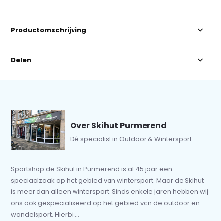
Productomschrijving
Delen
Over Skihut Purmerend
Dé specialist in Outdoor & Wintersport
Sportshop de Skihut in Purmerend is al 45 jaar een
speciaalzaak op het gebied van wintersport. Maar de Skihut
is meer dan alleen wintersport. Sinds enkele jaren hebben wij
ons ook gespecialiseerd op het gebied van de outdoor en
wandelsport. Hierbij...