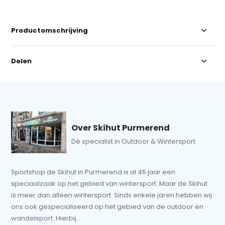
Productomschrijving
Delen
Over Skihut Purmerend
Dé specialist in Outdoor & Wintersport
Sportshop de Skihut in Purmerend is al 45 jaar een
speciaalzaak op het gebied van wintersport. Maar de Skihut
is meer dan alleen wintersport. Sinds enkele jaren hebben wij
ons ook gespecialiseerd op het gebied van de outdoor en
wandelsport. Hierbij...