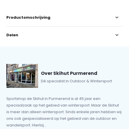
Productomschrijving
Delen
Over Skihut Purmerend
Dé specialist in Outdoor & Wintersport
Sportshop de Skihut in Purmerend is al 45 jaar een
speciaalzaak op het gebied van wintersport. Maar de Skihut
is meer dan alleen wintersport. Sinds enkele jaren hebben wij
ons ook gespecialiseerd op het gebied van de outdoor en
wandelsport. Hierbij...