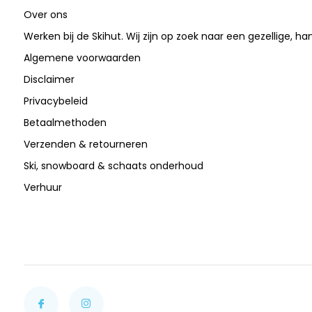
Over ons
Werken bij de Skihut. Wij zijn op zoek naar een gezellige, ha
Algemene voorwaarden
Disclaimer
Privacybeleid
Betaalmethoden
Verzenden & retourneren
Ski, snowboard & schaats onderhoud
Verhuur