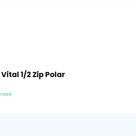
Vital 1/2 Zip Polar
rraad