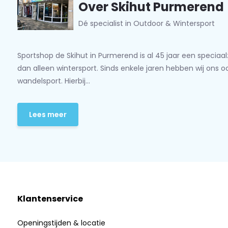
Over Skihut Purmerend
Dé specialist in Outdoor & Wintersport
Sportshop de Skihut in Purmerend is al 45 jaar een speciaa
dan alleen wintersport. Sinds enkele jaren hebben wij ons 
wandelsport. Hierbij...
Lees meer
Klantenservice
Openingstijden & locatie