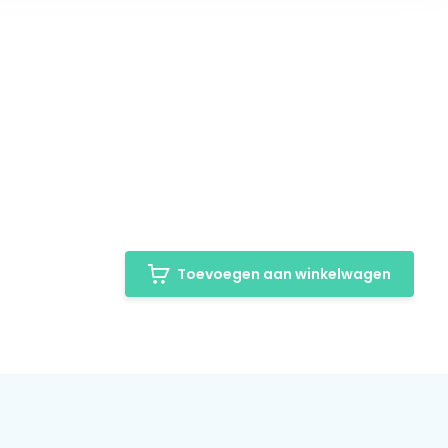
Toevoegen aan winkelwagen