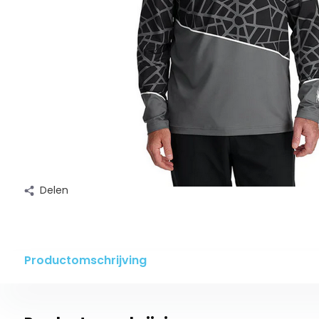
Delen
Productomschrijving