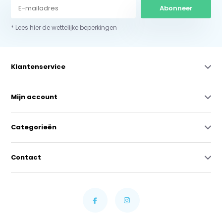
Abonneer
* Lees hier de wettelijke beperkingen
Klantenservice
Mijn account
Categorieën
Contact