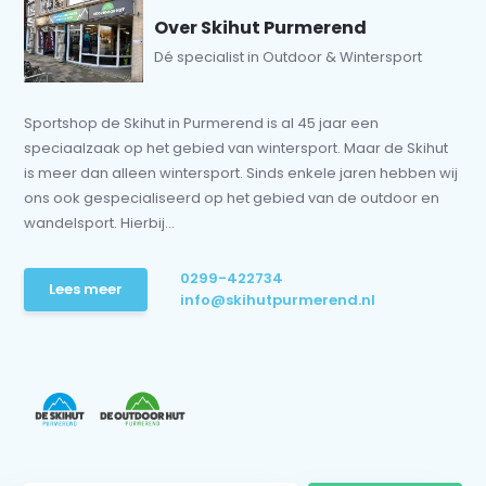
Over Skihut Purmerend
Dé specialist in Outdoor & Wintersport
Sportshop de Skihut in Purmerend is al 45 jaar een
speciaalzaak op het gebied van wintersport. Maar de Skihut
is meer dan alleen wintersport. Sinds enkele jaren hebben wij
ons ook gespecialiseerd op het gebied van de outdoor en
wandelsport. Hierbij...
0299-422734
Lees meer
info@skihutpurmerend.nl