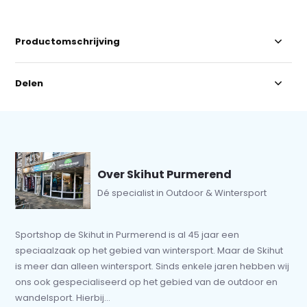
Productomschrijving
Delen
Over Skihut Purmerend
Dé specialist in Outdoor & Wintersport
Sportshop de Skihut in Purmerend is al 45 jaar een
speciaalzaak op het gebied van wintersport. Maar de Skihut
is meer dan alleen wintersport. Sinds enkele jaren hebben wij
ons ook gespecialiseerd op het gebied van de outdoor en
wandelsport. Hierbij...