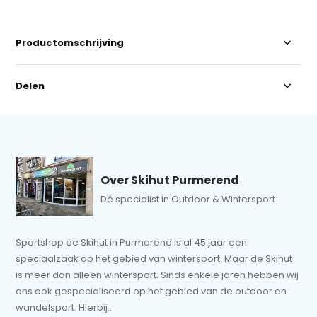
Productomschrijving
Delen
Over Skihut Purmerend
Dé specialist in Outdoor & Wintersport
Sportshop de Skihut in Purmerend is al 45 jaar een
speciaalzaak op het gebied van wintersport. Maar de Skihut
is meer dan alleen wintersport. Sinds enkele jaren hebben wij
ons ook gespecialiseerd op het gebied van de outdoor en
wandelsport. Hierbij...