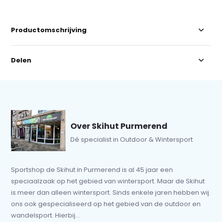
Productomschrijving
Delen
Over Skihut Purmerend
Dé specialist in Outdoor & Wintersport
Sportshop de Skihut in Purmerend is al 45 jaar een
speciaalzaak op het gebied van wintersport. Maar de Skihut
is meer dan alleen wintersport. Sinds enkele jaren hebben wij
ons ook gespecialiseerd op het gebied van de outdoor en
wandelsport. Hierbij...