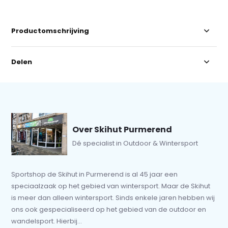
Productomschrijving
Delen
Over Skihut Purmerend
Dé specialist in Outdoor & Wintersport
Sportshop de Skihut in Purmerend is al 45 jaar een
speciaalzaak op het gebied van wintersport. Maar de Skihut
is meer dan alleen wintersport. Sinds enkele jaren hebben wij
ons ook gespecialiseerd op het gebied van de outdoor en
wandelsport. Hierbij...