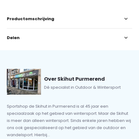
Productomschrijving
Delen
Over Skihut Purmerend
Dé specialist in Outdoor & Wintersport
Sportshop de Skihut in Purmerend is al 45 jaar een
speciaalzaak op het gebied van wintersport. Maar de Skihut
is meer dan alleen wintersport. Sinds enkele jaren hebben wij
ons ook gespecialiseerd op het gebied van de outdoor en
wandelsport. Hierbij...