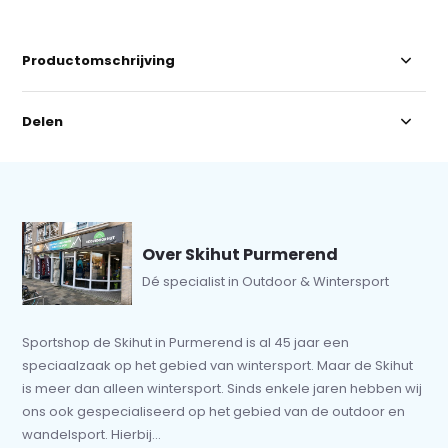
Productomschrijving
Delen
Over Skihut Purmerend
Dé specialist in Outdoor & Wintersport
Sportshop de Skihut in Purmerend is al 45 jaar een
speciaalzaak op het gebied van wintersport. Maar de Skihut
is meer dan alleen wintersport. Sinds enkele jaren hebben wij
ons ook gespecialiseerd op het gebied van de outdoor en
wandelsport. Hierbij...