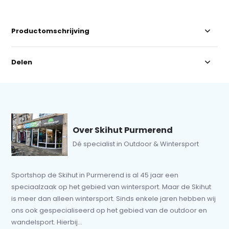
Productomschrijving
Delen
Over Skihut Purmerend
Dé specialist in Outdoor & Wintersport
Sportshop de Skihut in Purmerend is al 45 jaar een
speciaalzaak op het gebied van wintersport. Maar de Skihut
is meer dan alleen wintersport. Sinds enkele jaren hebben wij
ons ook gespecialiseerd op het gebied van de outdoor en
wandelsport. Hierbij...