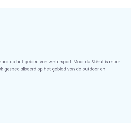
lzaak op het gebied van wintersport. Maar de Skihut is meer
ook gespecialiseerd op het gebied van de outdoor en