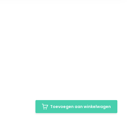
Toevoegen aan winkelwagen