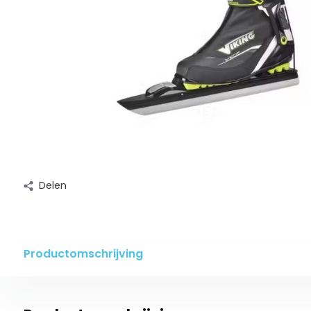
Delen
Productomschrijving