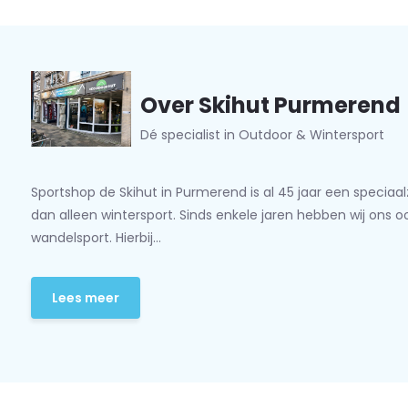
Over Skihut Purmerend
Dé specialist in Outdoor & Wintersport
Sportshop de Skihut in Purmerend is al 45 jaar een speciaa
dan alleen wintersport. Sinds enkele jaren hebben wij ons 
wandelsport. Hierbij...
Lees meer