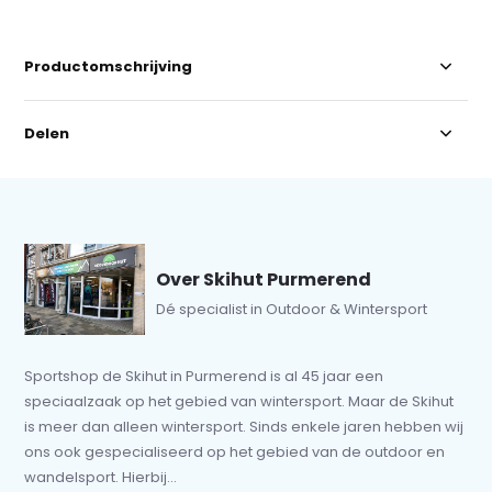
Productomschrijving
Delen
Over Skihut Purmerend
Dé specialist in Outdoor & Wintersport
Sportshop de Skihut in Purmerend is al 45 jaar een
speciaalzaak op het gebied van wintersport. Maar de Skihut
is meer dan alleen wintersport. Sinds enkele jaren hebben wij
ons ook gespecialiseerd op het gebied van de outdoor en
wandelsport. Hierbij...