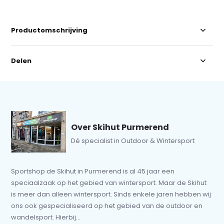
Productomschrijving
Delen
Over Skihut Purmerend
Dé specialist in Outdoor & Wintersport
Sportshop de Skihut in Purmerend is al 45 jaar een
speciaalzaak op het gebied van wintersport. Maar de Skihut
is meer dan alleen wintersport. Sinds enkele jaren hebben wij
ons ook gespecialiseerd op het gebied van de outdoor en
wandelsport. Hierbij...