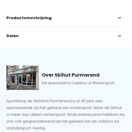
Productomschrijving
Delen
Over Skihut Purmerend
Dé specialist in Outdoor & Wintersport
Sportshop de Skihut in Purmerend is al 45 jaar een
speciaalzaak op het gebied van wintersport. Maar de Skihut
is meer dan alleen wintersport. Sinds enkele jaren hebben wij
ons ook gespecialiseerd op het gebied van de outdoor en
wandelsport. Hierbij...