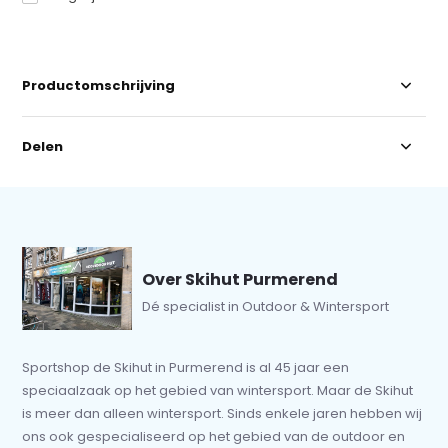
Productomschrijving
Delen
Over Skihut Purmerend
Dé specialist in Outdoor & Wintersport
Sportshop de Skihut in Purmerend is al 45 jaar een
speciaalzaak op het gebied van wintersport. Maar de Skihut
is meer dan alleen wintersport. Sinds enkele jaren hebben wij
ons ook gespecialiseerd op het gebied van de outdoor en