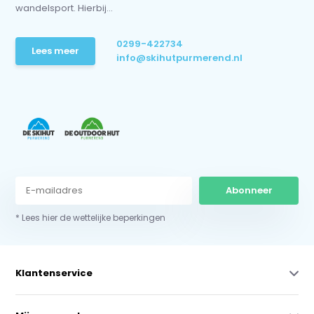
wandelsport. Hierbij...
0299-422734
Lees meer
info@skihutpurmerend.nl
Abonneer
* Lees hier de wettelijke beperkingen
Klantenservice