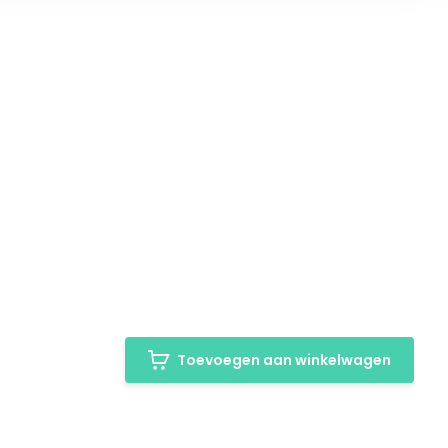
Toevoegen aan winkelwagen