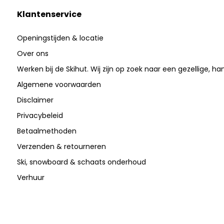
Klantenservice
Openingstijden & locatie
Over ons
Werken bij de Skihut. Wij zijn op zoek naar een gezellige, ha
Algemene voorwaarden
Disclaimer
Privacybeleid
Betaalmethoden
Verzenden & retourneren
Ski, snowboard & schaats onderhoud
Verhuur