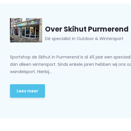
Over Skihut Purmerend
Dé specialist in Outdoor & Wintersport
Sportshop de Skihut in Purmerend is al 45 jaar een speciaa
dan alleen wintersport. Sinds enkele jaren hebben wij ons 
wandelsport. Hierbij...
Lees meer