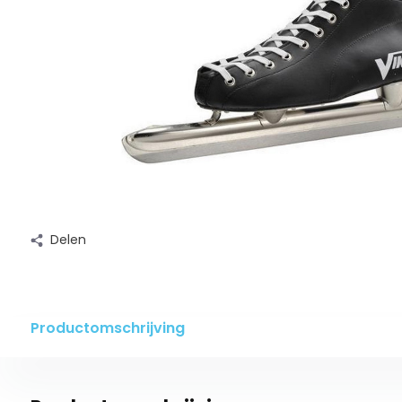
Delen
Productomschrijving