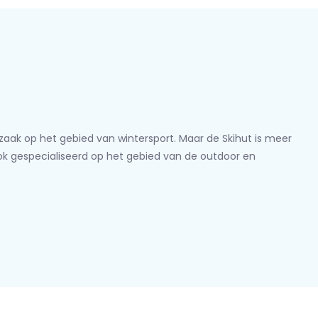
lzaak op het gebied van wintersport. Maar de Skihut is meer
ook gespecialiseerd op het gebied van de outdoor en