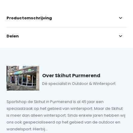
Productomschrijving
Delen
Over Skihut Purmerend
Dé specialist in Outdoor & Wintersport
Sportshop de Skihut in Purmerend is al 45 jaar een
speciaalzaak op het gebied van wintersport. Maar de Skihut
is meer dan alleen wintersport. Sinds enkele jaren hebben wij
ons ook gespecialiseerd op het gebied van de outdoor en
wandelsport. Hierbij...