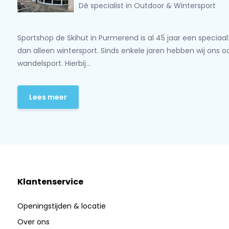
Dé specialist in Outdoor & Wintersport
Sportshop de Skihut in Purmerend is al 45 jaar een speciaa
dan alleen wintersport. Sinds enkele jaren hebben wij ons 
wandelsport. Hierbij...
Lees meer
Klantenservice
Openingstijden & locatie
Over ons