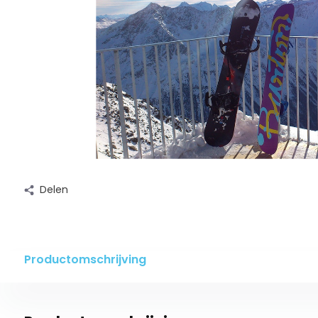
Delen
Productomschrijving