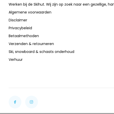
Werken bij de Skihut. Wij zijn op zoek naar een gezellige, ha
Algemene voorwaarden
Disclaimer
Privacybeleid
Betaalmethoden
Verzenden & retourneren
Ski, snowboard & schaats onderhoud
Verhuur