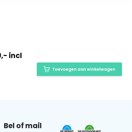
- incl
Toevoegen aan winkelwagen
Bel of mail