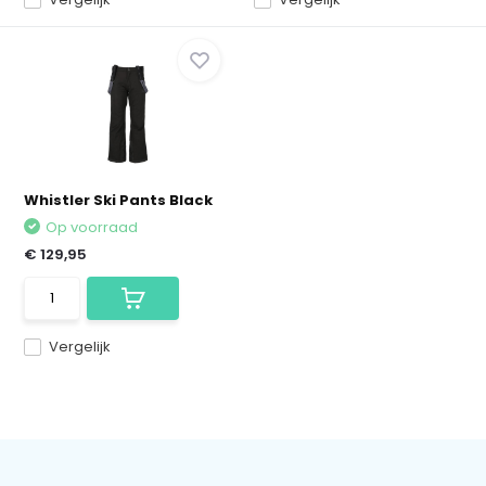
Whistler Ski Pants Black
Op voorraad
€ 129,95
Vergelijk