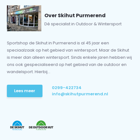
Over Skihut Purmerend
Dé specialist in Outdoor & Wintersport
Sportshop de Skihut in Purmerend is al 45 jaar een
speciaalzaak op het gebied van wintersport. Maar de Skihut
is meer dan alleen wintersport. Sinds enkele jaren hebben wij
ons ook gespecialiseerd op het gebied van de outdoor en
wandelsport. Hierbij...
0299-422734
Lees meer
info@skihutpurmerend.nl