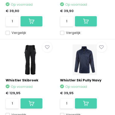
Op voorraad
Op voorraad
€ 39,90
€ 39,90
Vergelijk
Vergelijk
Whistler Skibroek
Whistler Ski Pully Navy
Op voorraad
Op voorraad
€ 129,95
€ 39,95
Vergelijk
Vergelijk