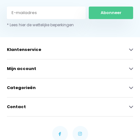
Abonneer
* Lees hier de wettelijke beperkingen
Klantenservice
Mijn account
Categorieën
Contact