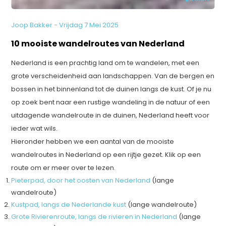
Joop Bakker - Vrijdag 7 Mei 2025
10 mooiste wandelroutes van Nederland
Nederland is een prachtig land om te wandelen, met een
grote verscheidenheid aan landschappen. Van de bergen en
bossen in het binnenland tot de duinen langs de kust. Of je nu
op zoek bent naar een rustige wandeling in de natuur of een
uitdagende wandelroute in de duinen, Nederland heeft voor
ieder wat wils.
Hieronder hebben we een aantal van de mooiste
wandelroutes in Nederland op een rijtje gezet. Klik op een
route om er meer over te lezen.
Pieterpad, door het oosten van Nederland
(lange
wandelroute)
Kustpad, langs de Nederlande kust
(lange wandelroute)
Grote Rivierenroute, langs de rivieren in Nederland
(lange