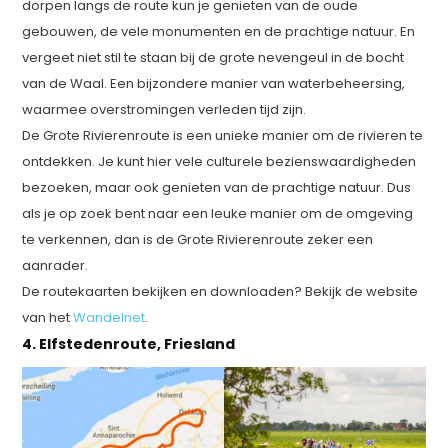
dorpen langs de route kun je genieten van de oude
gebouwen, de vele monumenten en de prachtige natuur. En
vergeet niet stil te staan bij de grote nevengeul in de bocht
van de Waal. Een bijzondere manier van waterbeheersing,
waarmee overstromingen verleden tijd zijn.
De Grote Rivierenroute is een unieke manier om de rivieren te
ontdekken. Je kunt hier vele culturele bezienswaardigheden
bezoeken, maar ook genieten van de prachtige natuur. Dus
als je op zoek bent naar een leuke manier om de omgeving
te verkennen, dan is de Grote Rivierenroute zeker een
aanrader.
De routekaarten bekijken en downloaden? Bekijk de website
van het
Wandelnet
.
4. Elfstedenroute, Friesland