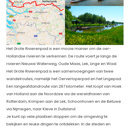
Het Grote Rivierenpad is een mooie manier om de oer-
Hollandse rivieren te verkennen. De route voert je langs de
rivieren Nieuwe Waterweg, Oude Maas, Lek, Linge en Waal.
Het Grote Rivierenpad is een samenvoegingen van twee
wandelroutes, namelijk het Oerverloperpad en het Lingepad.
Een langeafstandroute van 267 kilometer. Het loopt van Hoek
van Holland aan de Noordzee via de wereldhaven van
Rotterdam, Krimpen aan de Lek, Schoonhoven en de Betuwe
via Nijmegen, naar Kleve in Duitsland.
Je kunt op vele plaatsen stoppen om de omgeving te
bekijken en leuke dingen te ontdekken. In de steden en