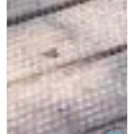
Delen