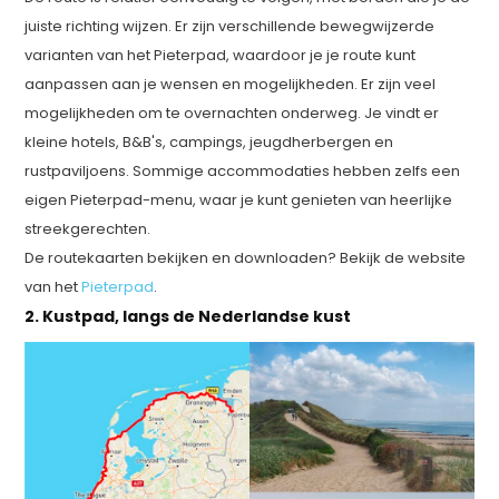
juiste richting wijzen. Er zijn verschillende bewegwijzerde
varianten van het Pieterpad, waardoor je je route kunt
aanpassen aan je wensen en mogelijkheden. Er zijn veel
mogelijkheden om te overnachten onderweg. Je vindt er
kleine hotels, B&B's, campings, jeugdherbergen en
rustpaviljoens. Sommige accommodaties hebben zelfs een
eigen Pieterpad-menu, waar je kunt genieten van heerlijke
streekgerechten.
De routekaarten bekijken en downloaden? Bekijk de website
van het
Pieterpad
.
2. Kustpad, langs de Nederlandse kust