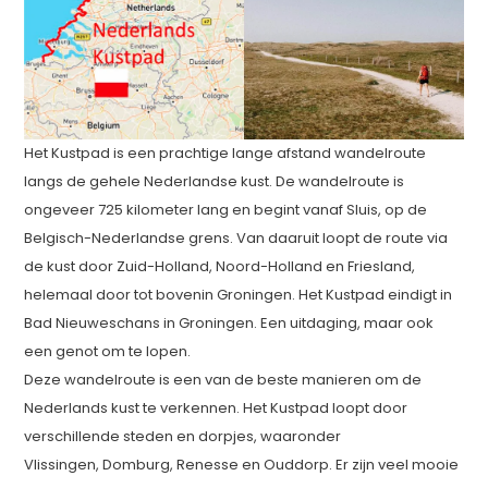
Het Kustpad is een prachtige lange afstand wandelroute
langs de gehele Nederlandse kust. De wandelroute is
ongeveer 725 kilometer lang en begint vanaf Sluis, op de
Belgisch-Nederlandse grens. Van daaruit loopt de route via
de kust door Zuid-Holland, Noord-Holland en Friesland,
helemaal door tot bovenin Groningen. Het Kustpad eindigt in
Bad Nieuweschans in Groningen. Een uitdaging, maar ook
een genot om te lopen.
Deze wandelroute is een van de beste manieren om de
Nederlands kust te verkennen. Het Kustpad loopt door
verschillende steden en dorpjes, waaronder
Vlissingen, Domburg, Renesse en Ouddorp. Er zijn veel mooie