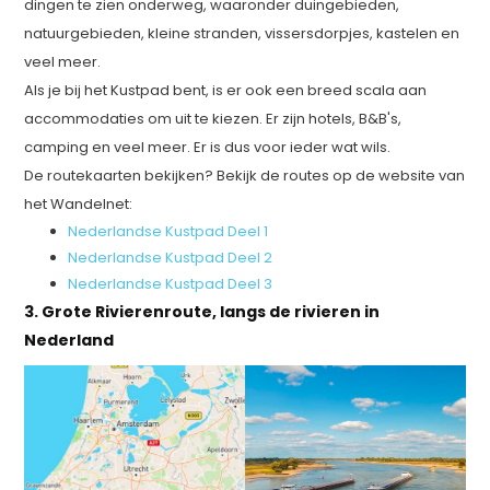
dingen te zien onderweg, waaronder duingebieden,
natuurgebieden, kleine stranden, vissersdorpjes, kastelen en
veel meer.
Als je bij het Kustpad bent, is er ook een breed scala aan
accommodaties om uit te kiezen. Er zijn hotels, B&B's,
camping en veel meer. Er is dus voor ieder wat wils.
De routekaarten bekijken? Bekijk de routes op de website van
het Wandelnet:
Nederlandse Kustpad Deel 1
Nederlandse Kustpad Deel 2
Nederlandse Kustpad Deel 3
3. Grote Rivierenroute, langs de rivieren in
Nederland