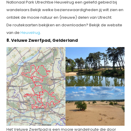
Nationaal Park Utrechtse Heuvelrug een geliefd gebied bij
wandelaars.Bekijk welke bezienswaardigheden jij wilt zien en
ontdek de mooie natuur en (nieuwe) delen van Utrecht.
De routekaarten bekijken en downloaden? Bekijk de website
van de
Heuvelrug
.
8. Veluwe Zwerfpad, Gelderland
Het Veluwe Zwerfpad is een mooie wandelroute die door