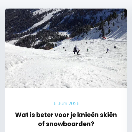
15 Juni 2025
Wat is beter voor je knieën skiën
of snowboarden?