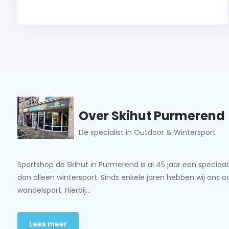
Over Skihut Purmerend
Dé specialist in Outdoor & Wintersport
Sportshop de Skihut in Purmerend is al 45 jaar een speciaa
dan alleen wintersport. Sinds enkele jaren hebben wij ons 
wandelsport. Hierbij...
Lees meer