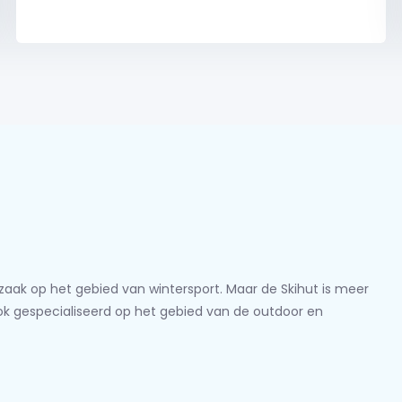
lzaak op het gebied van wintersport. Maar de Skihut is meer
ook gespecialiseerd op het gebied van de outdoor en