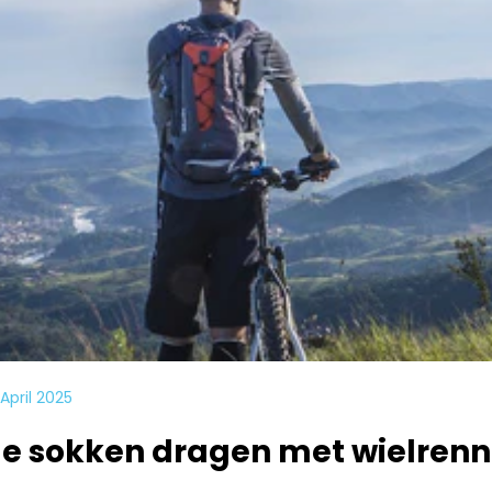
pril 2025
 sokken dragen met wielren