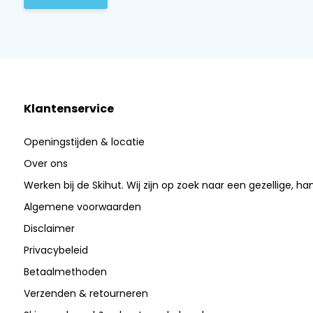
Klantenservice
Openingstijden & locatie
Over ons
Werken bij de Skihut. Wij zijn op zoek naar een gezellige, ha
Algemene voorwaarden
Disclaimer
Privacybeleid
Betaalmethoden
Verzenden & retourneren