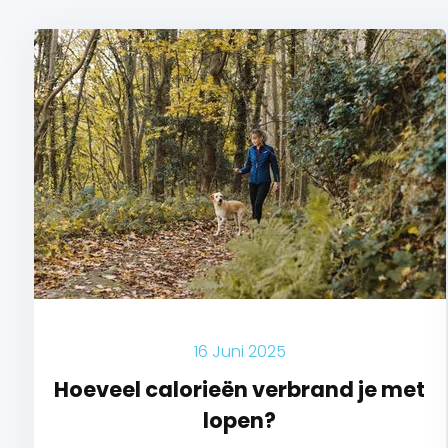
16 Juni 2025
Hoeveel calorieën verbrand je met
lopen?