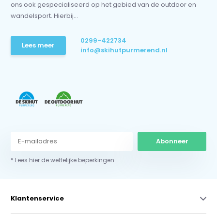
ons ook gespecialiseerd op het gebied van de outdoor en
wandelsport. Hierbij...
0299-422734
Lees meer
info@skihutpurmerend.nl
Abonneer
* Lees hier de wettelijke beperkingen
Klantenservice