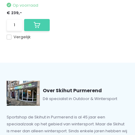
Op voorraad
€ 239,-
Vergelijk
Over Skihut Purmerend
Dé specialist in Outdoor & Wintersport
Sportshop de Skihut in Purmerend is al 45 jaar een
speciaalzaak op het gebied van wintersport. Maar de Skihut
is meer dan alleen wintersport. Sinds enkele jaren hebben wij