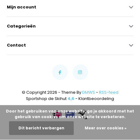
Mijn account
Categorieën
Contact
© Copyright 2026 - Theme By
DMWS
-
RSS-feed
Sportshop de Skihut
4,6
- Klantbeoordeling
Door het gebruiken van onze website, ga je akkoord met het
gebruik van cookies om onze website te verbeteren.
Dit bericht verbergen
Meer over cookies »