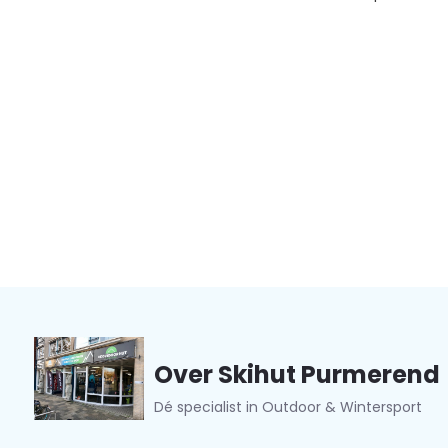
Over Skihut Purmerend
Dé specialist in Outdoor & Wintersport