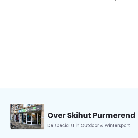
Over Skihut Purmerend
Dé specialist in Outdoor & Wintersport