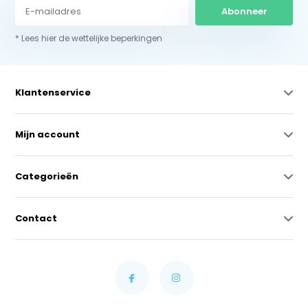
Abonneer
* Lees hier de wettelijke beperkingen
Klantenservice
Mijn account
Categorieën
Contact