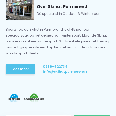
Over Skihut Purmerend
Dé specialist in Outdoor & Wintersport
Sportshop de Skihut in Purmerend is al 45 jaar een
speciaalzaak op het gebied van wintersport. Maar de Skihut
is meer dan alleen wintersport. Sinds enkele jaren hebben wij
ons ook gespecialiseerd op het gebied van de outdoor en
wandelsport. Hierbij...
0299-422734
Lees meer
info@skihutpurmerend.nl