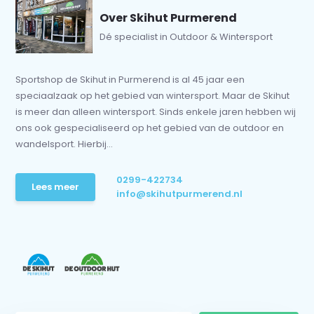
Over Skihut Purmerend
Dé specialist in Outdoor & Wintersport
Sportshop de Skihut in Purmerend is al 45 jaar een
speciaalzaak op het gebied van wintersport. Maar de Skihut
is meer dan alleen wintersport. Sinds enkele jaren hebben wij
ons ook gespecialiseerd op het gebied van de outdoor en
wandelsport. Hierbij...
0299-422734
Lees meer
info@skihutpurmerend.nl