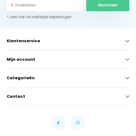
Abonneer
* Lees hier de wettelijke beperkingen
Klantenservice
Mijn account
Categorieën
Contact