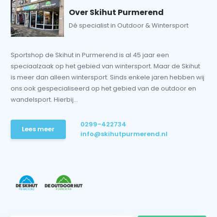
Over Skihut Purmerend
Dé specialist in Outdoor & Wintersport
Sportshop de Skihut in Purmerend is al 45 jaar een
speciaalzaak op het gebied van wintersport. Maar de Skihut
is meer dan alleen wintersport. Sinds enkele jaren hebben wij
ons ook gespecialiseerd op het gebied van de outdoor en
wandelsport. Hierbij...
0299-422734
Lees meer
info@skihutpurmerend.nl