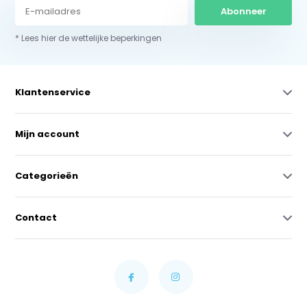
Abonneer
* Lees hier de wettelijke beperkingen
Klantenservice
Mijn account
Categorieën
Contact