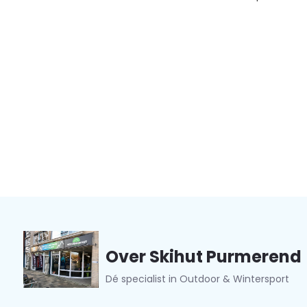
Over Skihut Purmerend
Dé specialist in Outdoor & Wintersport