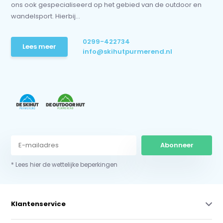
ons ook gespecialiseerd op het gebied van de outdoor en
wandelsport. Hierbij...
0299-422734
Lees meer
info@skihutpurmerend.nl
Abonneer
* Lees hier de wettelijke beperkingen
Klantenservice