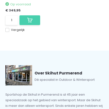
Op voorraad
€ 349,95
Vergelijk
Over Skihut Purmerend
Dé specialist in Outdoor & Wintersport
Sportshop de Skihut in Purmerend is al 45 jaar een
speciaalzaak op het gebied van wintersport. Maar de Skihut
is meer dan alleen wintersport. Sinds enkele jaren hebben wij