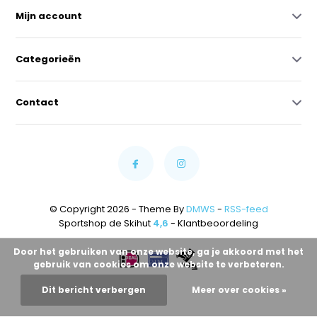
Mijn account
Categorieën
Contact
© Copyright 2026 - Theme By
DMWS
-
RSS-feed
Sportshop de Skihut
4,6
- Klantbeoordeling
Door het gebruiken van onze website, ga je akkoord met het
gebruik van cookies om onze website te verbeteren.
Dit bericht verbergen
Meer over cookies »