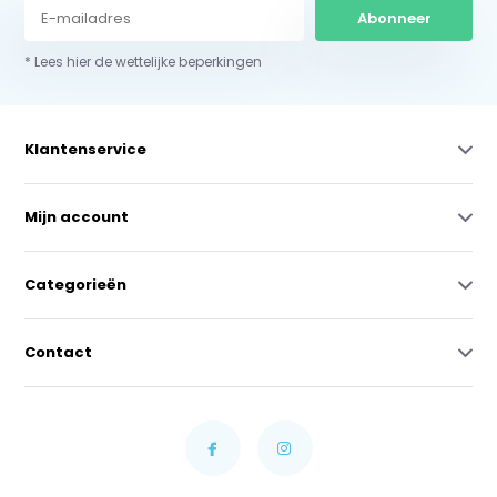
Abonneer
* Lees hier de wettelijke beperkingen
Klantenservice
Mijn account
Categorieën
Contact