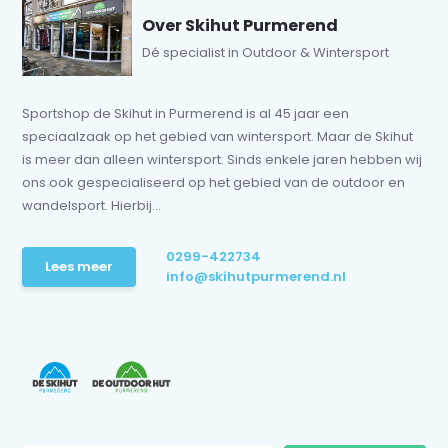
Over Skihut Purmerend
Dé specialist in Outdoor & Wintersport
Sportshop de Skihut in Purmerend is al 45 jaar een
speciaalzaak op het gebied van wintersport. Maar de Skihut
is meer dan alleen wintersport. Sinds enkele jaren hebben wij
ons ook gespecialiseerd op het gebied van de outdoor en
wandelsport. Hierbij...
0299-422734
Lees meer
info@skihutpurmerend.nl