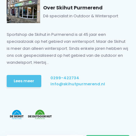
Over Skihut Purmerend
Dé specialist in Outdoor & Wintersport
Sportshop de Skihut in Purmerend is al 45 jaar een
speciaalzaak op het gebied van wintersport. Maar de Skihut
is meer dan alleen wintersport. Sinds enkele jaren hebben wij
ons ook gespecialiseerd op het gebied van de outdoor en
wandelsport. Hierbij...
0299-422734
Lees meer
info@skihutpurmerend.nl