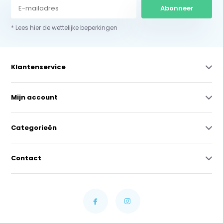
Abonneer
* Lees hier de wettelijke beperkingen
Klantenservice
Mijn account
Categorieën
Contact