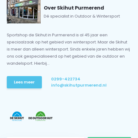
Over Skihut Purmerend
Dé specialist in Outdoor & Wintersport
Sportshop de Skihut in Purmerend is al 45 jaar een
speciaalzaak op het gebied van wintersport. Maar de Skihut
is meer dan alleen wintersport. Sinds enkele jaren hebben wij
ons ook gespecialiseerd op het gebied van de outdoor en
wandelsport. Hierbij...
0299-422734
Lees meer
info@skihutpurmerend.nl