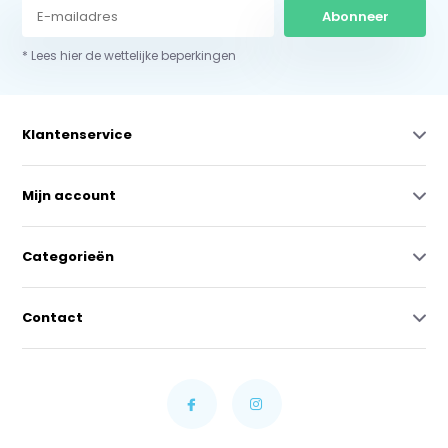
Abonneer
* Lees hier de wettelijke beperkingen
Klantenservice
Mijn account
Categorieën
Contact