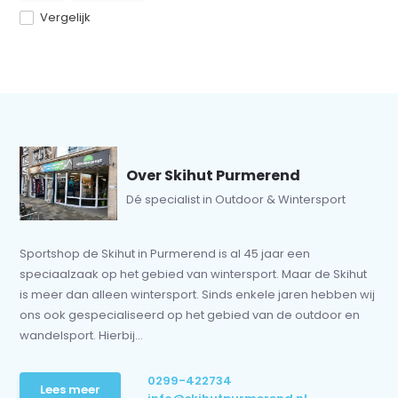
Vergelijk
Over Skihut Purmerend
Dé specialist in Outdoor & Wintersport
Sportshop de Skihut in Purmerend is al 45 jaar een
speciaalzaak op het gebied van wintersport. Maar de Skihut
is meer dan alleen wintersport. Sinds enkele jaren hebben wij
ons ook gespecialiseerd op het gebied van de outdoor en
wandelsport. Hierbij...
0299-422734
Lees meer