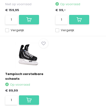
Niet op voorraad
Op voorraad
€ 159,95
€ 99,-
Vergelijk
Vergelijk
Tempisch verstelbare
schaats
Op voorraad
€ 89,99