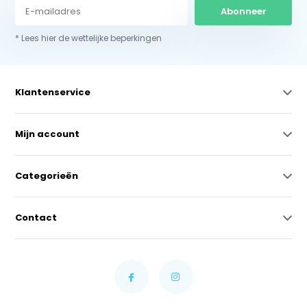
Abonneer
* Lees hier de wettelijke beperkingen
Klantenservice
Mijn account
Categorieën
Contact