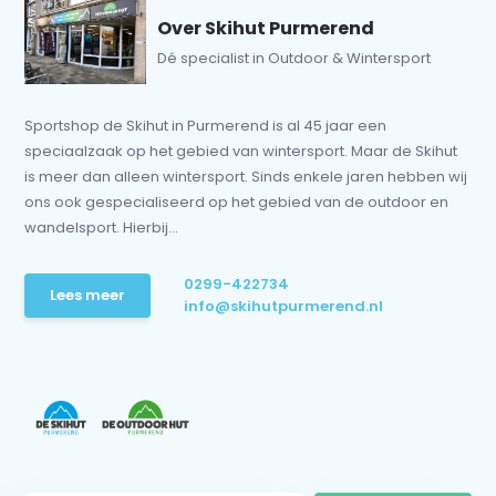
Over Skihut Purmerend
Dé specialist in Outdoor & Wintersport
Sportshop de Skihut in Purmerend is al 45 jaar een
speciaalzaak op het gebied van wintersport. Maar de Skihut
is meer dan alleen wintersport. Sinds enkele jaren hebben wij
ons ook gespecialiseerd op het gebied van de outdoor en
wandelsport. Hierbij...
0299-422734
Lees meer
info@skihutpurmerend.nl