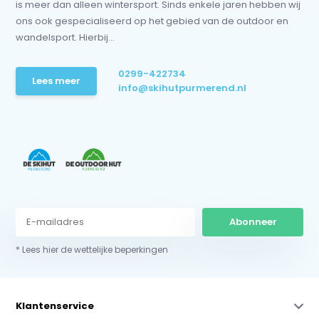
is meer dan alleen wintersport. Sinds enkele jaren hebben wij
ons ook gespecialiseerd op het gebied van de outdoor en
wandelsport. Hierbij...
0299-422734
Lees meer
info@skihutpurmerend.nl
Abonneer
* Lees hier de wettelijke beperkingen
Klantenservice