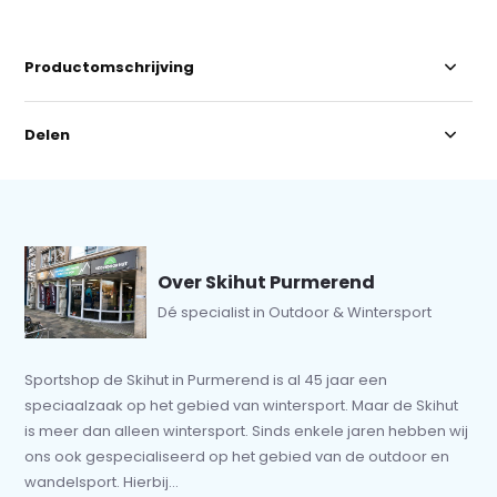
Productomschrijving
Delen
Over Skihut Purmerend
Dé specialist in Outdoor & Wintersport
Sportshop de Skihut in Purmerend is al 45 jaar een
speciaalzaak op het gebied van wintersport. Maar de Skihut
is meer dan alleen wintersport. Sinds enkele jaren hebben wij
ons ook gespecialiseerd op het gebied van de outdoor en
wandelsport. Hierbij...