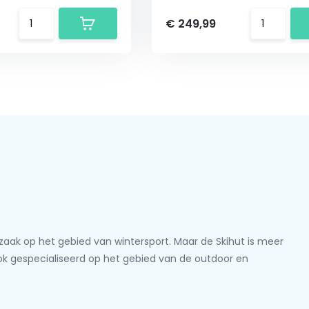
€ 249,99
lzaak op het gebied van wintersport. Maar de Skihut is meer
ook gespecialiseerd op het gebied van de outdoor en