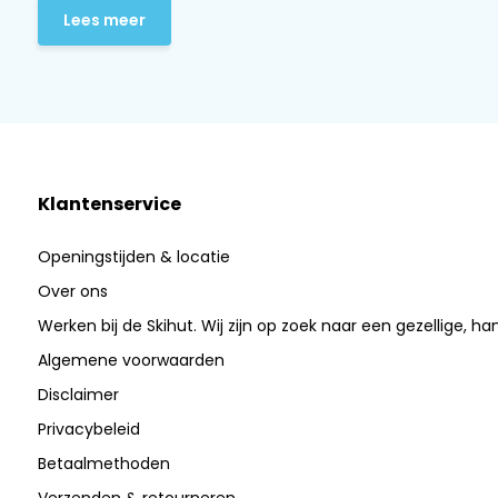
Lees meer
Klantenservice
Openingstijden & locatie
Over ons
Werken bij de Skihut. Wij zijn op zoek naar een gezellige, ha
Algemene voorwaarden
Disclaimer
Privacybeleid
Betaalmethoden