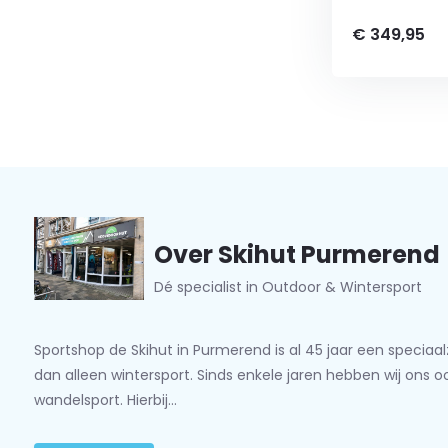
€ 349,95
Over Skihut Purmerend
Dé specialist in Outdoor & Wintersport
Sportshop de Skihut in Purmerend is al 45 jaar een speciaa
dan alleen wintersport. Sinds enkele jaren hebben wij ons 
wandelsport. Hierbij...