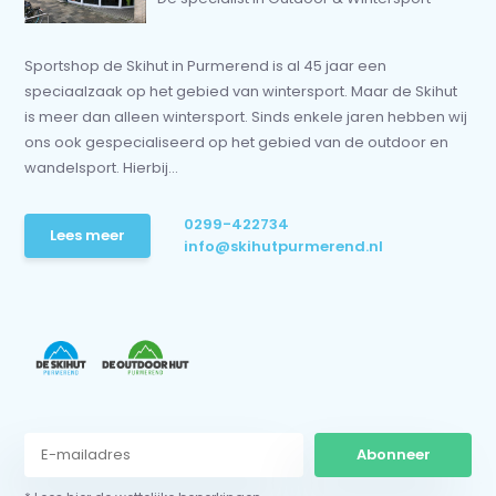
Sportshop de Skihut in Purmerend is al 45 jaar een
speciaalzaak op het gebied van wintersport. Maar de Skihut
is meer dan alleen wintersport. Sinds enkele jaren hebben wij
ons ook gespecialiseerd op het gebied van de outdoor en
wandelsport. Hierbij...
0299-422734
Lees meer
info@skihutpurmerend.nl
Abonneer