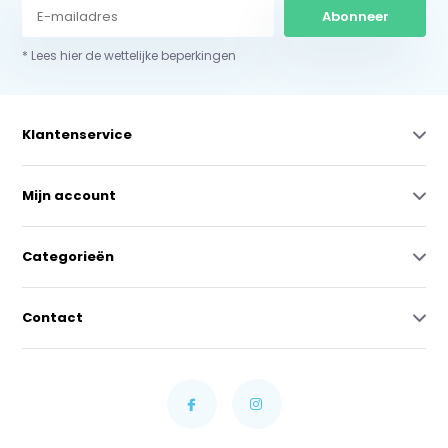
Abonneer
* Lees hier de wettelijke beperkingen
Klantenservice
Mijn account
Categorieën
Contact