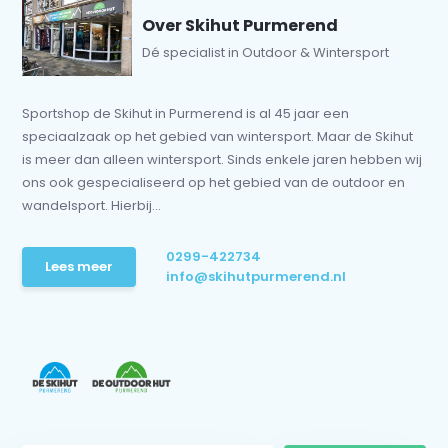
Over Skihut Purmerend
Dé specialist in Outdoor & Wintersport
Sportshop de Skihut in Purmerend is al 45 jaar een
speciaalzaak op het gebied van wintersport. Maar de Skihut
is meer dan alleen wintersport. Sinds enkele jaren hebben wij
ons ook gespecialiseerd op het gebied van de outdoor en
wandelsport. Hierbij...
0299-422734
Lees meer
info@skihutpurmerend.nl