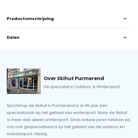
Productomschrijving
Delen
Over Skihut Purmerend
Dé specialist in Outdoor & Wintersport
Sportshop de Skihut in Purmerend is al 45 jaar een
speciaalzaak op het gebied van wintersport. Maar de Skihut
is meer dan alleen wintersport. Sinds enkele jaren hebben wij
ons ook gespecialiseerd op het gebied van de outdoor en
wandelsport. Hierbij...