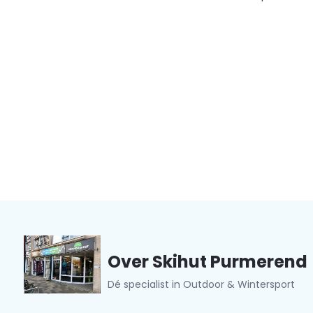
Over Skihut Purmerend
Dé specialist in Outdoor & Wintersport