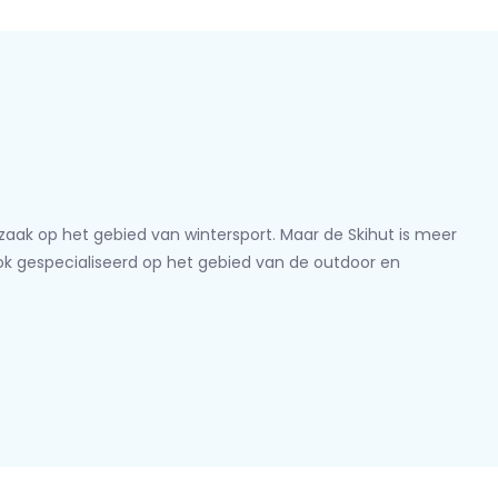
lzaak op het gebied van wintersport. Maar de Skihut is meer
ook gespecialiseerd op het gebied van de outdoor en