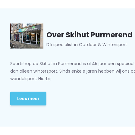
Over Skihut Purmerend
Dé specialist in Outdoor & Wintersport
Sportshop de Skihut in Purmerend is al 45 jaar een speciaa
dan alleen wintersport. Sinds enkele jaren hebben wij ons 
wandelsport. Hierbij...
Lees meer