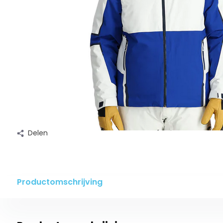
Delen
Productomschrijving