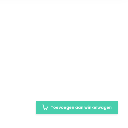
Toevoegen aan winkelwagen