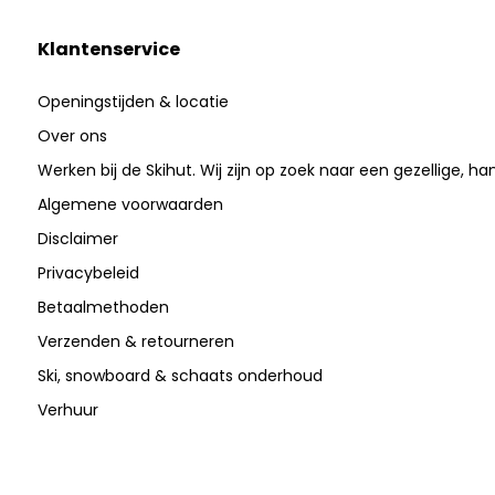
Klantenservice
Openingstijden & locatie
Over ons
Werken bij de Skihut. Wij zijn op zoek naar een gezellige, ha
Algemene voorwaarden
Disclaimer
Privacybeleid
Betaalmethoden
Verzenden & retourneren
Ski, snowboard & schaats onderhoud
Verhuur