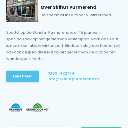
Over Skihut Purmerend
Dé specialist in Outdoor & Wintersport
Sportshop de Skihut in Purmerend is al 45 jaar een
speciaalzaak op het gebied van wintersport. Maar de Skihut
is meer dan alleen wintersport. Sinds enkele jaren hebben wij
ons ook gespecialiseerd op het gebied van de outdoor en
wandelsport. Hierbij...
0299-422734
Lees meer
info@skihutpurmerend.nl