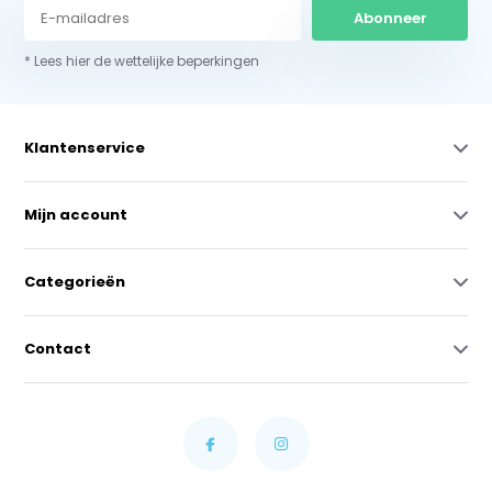
Abonneer
* Lees hier de wettelijke beperkingen
Klantenservice
Mijn account
Categorieën
Contact