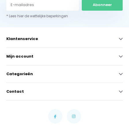
Abonneer
* Lees hier de wettelijke beperkingen
Klantenservice
Mijn account
Categorieën
Contact