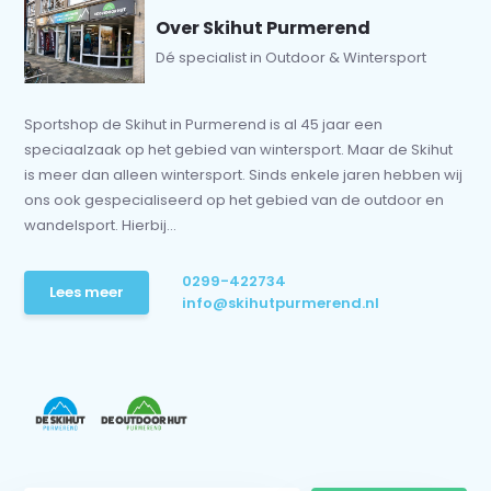
Over Skihut Purmerend
Dé specialist in Outdoor & Wintersport
Sportshop de Skihut in Purmerend is al 45 jaar een
speciaalzaak op het gebied van wintersport. Maar de Skihut
is meer dan alleen wintersport. Sinds enkele jaren hebben wij
ons ook gespecialiseerd op het gebied van de outdoor en
wandelsport. Hierbij...
0299-422734
Lees meer
info@skihutpurmerend.nl